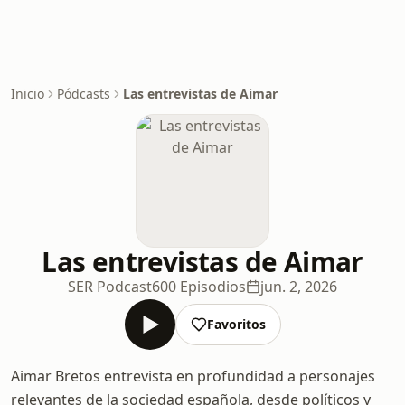
Inicio
Pódcasts
Las entrevistas de Aimar
Las entrevistas de Aimar
SER Podcast
600 Episodios
jun. 2, 2026
Favoritos
Aimar Bretos entrevista en profundidad a personajes
relevantes de la sociedad española, desde políticos y