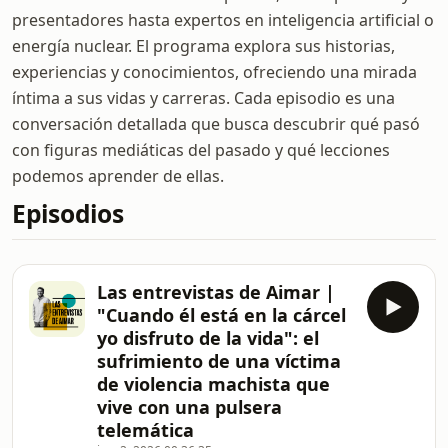
presentadores hasta expertos en inteligencia artificial o
energía nuclear. El programa explora sus historias,
experiencias y conocimientos, ofreciendo una mirada
íntima a sus vidas y carreras. Cada episodio es una
conversación detallada que busca descubrir qué pasó
con figuras mediáticas del pasado y qué lecciones
podemos aprender de ellas.
Episodios
Las entrevistas de Aimar |
"Cuando él está en la cárcel
yo disfruto de la vida": el
sufrimiento de una víctima
de violencia machista que
vive con una pulsera
telemática