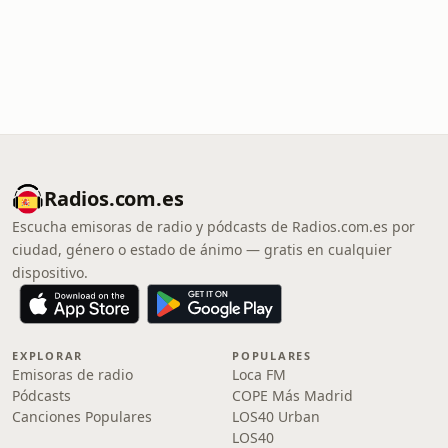
Radios.com.es
Escucha emisoras de radio y pódcasts de Radios.com.es por
ciudad, género o estado de ánimo — gratis en cualquier
dispositivo.
EXPLORAR
POPULARES
Emisoras de radio
Loca FM
Pódcasts
COPE Más Madrid
Canciones Populares
LOS40 Urban
LOS40