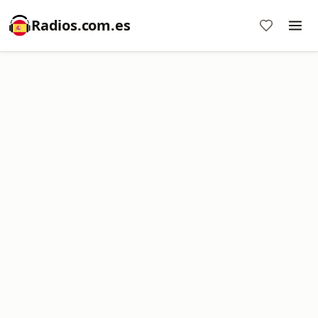
Radios.com.es