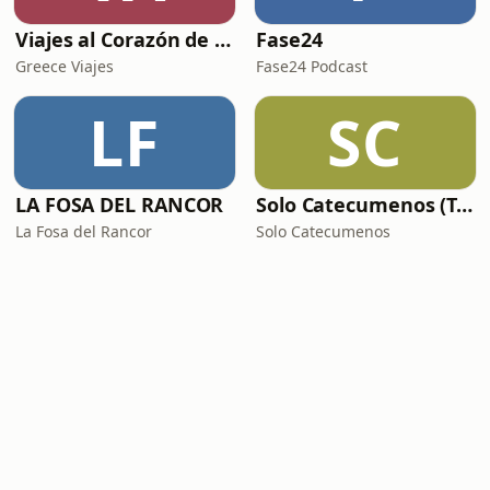
Viajes al Corazón de la Historia
Fase24
Greece Viajes
Fase24 Podcast
LF
SC
LA FOSA DEL RANCOR
Solo Catecumenos (Temas católicos)
La Fosa del Rancor
Solo Catecumenos