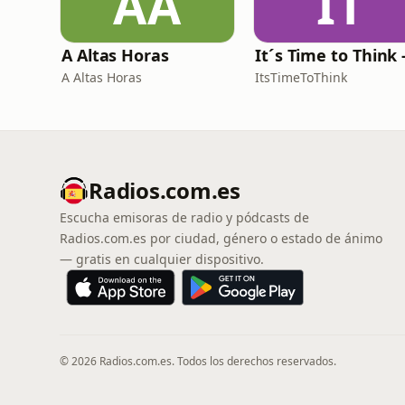
AA
IT
A Altas Horas
A Altas Horas
ItsTimeToThink
Radios.com.es
Escucha emisoras de radio y pódcasts de
Radios.com.es por ciudad, género o estado de ánimo
— gratis en cualquier dispositivo.
© 2026 Radios.com.es. Todos los derechos reservados.