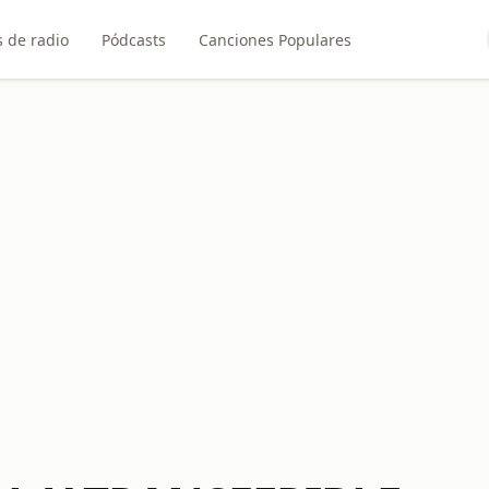
 de radio
Pódcasts
Canciones Populares