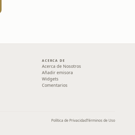
ACERCA DE
Acerca de Nosotros
Añadir emisora
Widgets
Comentarios
Política de Privacidad
Términos de Uso