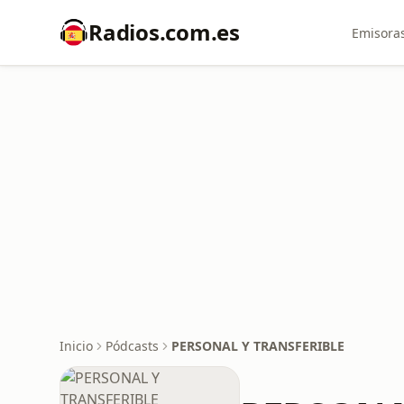
Radios.com.es
Emisoras
Inicio
Pódcasts
PERSONAL Y TRANSFERIBLE