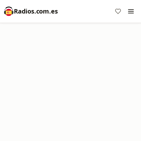
Radios.com.es