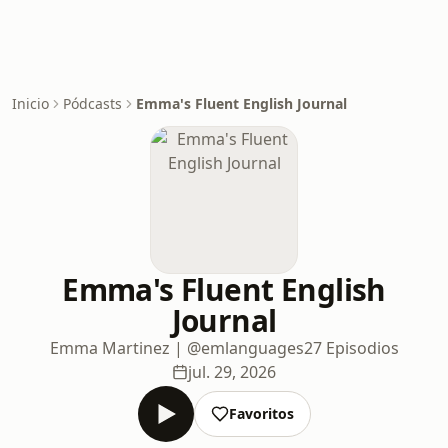
Inicio
Pódcasts
Emma's Fluent English Journal
Emma's Fluent English
Journal
Emma Martinez | @emlanguages
27 Episodios
jul. 29, 2026
Favoritos