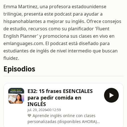
Emma Martinez, una profesora estadounidense
trilingüe, presenta este podcast para ayudar a
hispanohablantes a mejorar su inglés. Ofrece consejos
de estudio, recursos como su planificador 'Fluent
English Planner' y promociona sus clases en vivo en
emlanguages.com. El podcast está diseñado para
estudiantes de inglés de nivel intermedio que buscan
fluidez.
Episodios
E32: 15 frases ESENCIALES
para pedir comida en
INGLÉS
jul. 29, 2026
00:12:59
💙 Aprende inglés online con clases
personalizadas (disponibles AHORA)