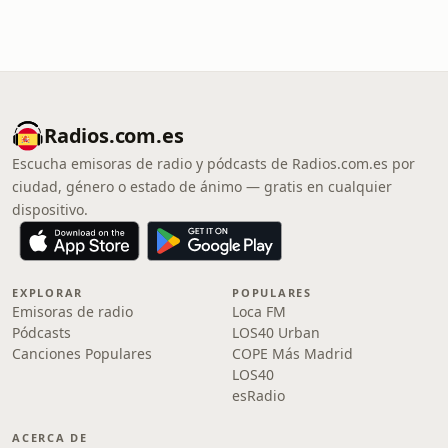
Radios.com.es
Escucha emisoras de radio y pódcasts de Radios.com.es por
ciudad, género o estado de ánimo — gratis en cualquier
dispositivo.
EXPLORAR
POPULARES
Emisoras de radio
Loca FM
Pódcasts
LOS40 Urban
Canciones Populares
COPE Más Madrid
LOS40
esRadio
ACERCA DE