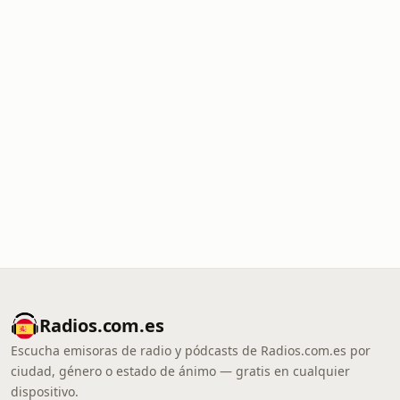
Radios.com.es
Escucha emisoras de radio y pódcasts de Radios.com.es por
ciudad, género o estado de ánimo — gratis en cualquier
dispositivo.