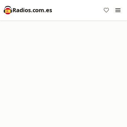
Radios.com.es