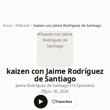
Inicio
Pódcasts
kaizen con Jaime Rodríguez de Santiago
kaizen con Jaime Rodríguez
de Santiago
Jaime Rodríguez de Santiago
313 Episodios
jun. 30, 2026
Favoritos