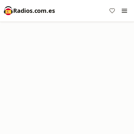
Radios.com.es