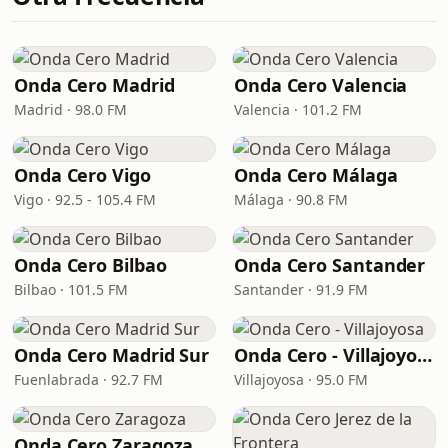
Onda Cero Madrid
Onda Cero Valencia
Madrid · 98.0 FM
Valencia · 101.2 FM
Onda Cero Vigo
Onda Cero Málaga
Vigo · 92.5 - 105.4 FM
Málaga · 90.8 FM
Onda Cero Bilbao
Onda Cero Santander
Bilbao · 101.5 FM
Santander · 91.9 FM
Onda Cero Madrid Sur
Onda Cero - Villajoyosa
Fuenlabrada · 92.7 FM
Villajoyosa · 95.0 FM
Onda Cero Zaragoza