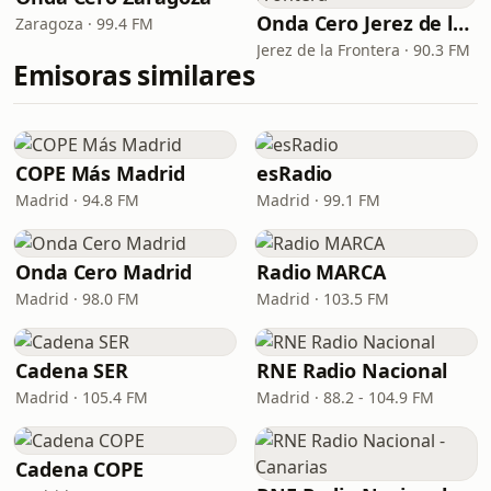
Onda Cero Jerez de la Frontera
Zaragoza · 99.4 FM
Jerez de la Frontera · 90.3 FM
Emisoras similares
COPE Más Madrid
esRadio
Madrid · 94.8 FM
Madrid · 99.1 FM
Onda Cero Madrid
Radio MARCA
Madrid · 98.0 FM
Madrid · 103.5 FM
Cadena SER
RNE Radio Nacional
Madrid · 105.4 FM
Madrid · 88.2 - 104.9 FM
Cadena COPE