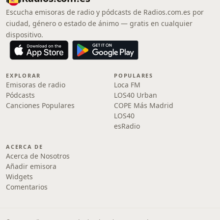
Escucha emisoras de radio y pódcasts de Radios.com.es por
ciudad, género o estado de ánimo — gratis en cualquier
dispositivo.
EXPLORAR
POPULARES
Emisoras de radio
Loca FM
Pódcasts
LOS40 Urban
Canciones Populares
COPE Más Madrid
LOS40
esRadio
ACERCA DE
Acerca de Nosotros
Añadir emisora
Widgets
Comentarios