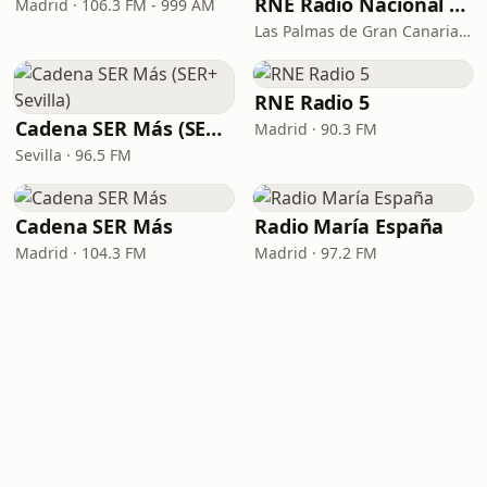
RNE Radio Nacional - Canarias
Madrid · 106.3 FM - 999 AM
Las Palmas de Gran Canaria · 92.8 FM
RNE Radio 5
Cadena SER Más (SER+ Sevilla)
Madrid · 90.3 FM
Sevilla · 96.5 FM
Cadena SER Más
Radio María España
Madrid · 104.3 FM
Madrid · 97.2 FM