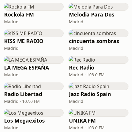
Rockola FM
Melodia Para Dos
Madrid
Madrid
KISS ME RADIO
cincuenta sombras
Madrid
Madrid
LA MEGA ESPAÑA
Rec Radio
Madrid
Madrid · 108.0 FM
Radio Libertad
Jazz Radio Spain
Madrid · 107.0 FM
Madrid
Los Megaexitos
UNIKA FM
Madrid
Madrid · 103.0 FM