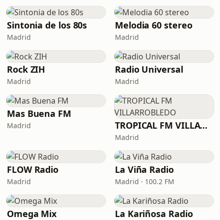
Sintonia de los 80s
Melodia 60 stereo
Madrid
Madrid
Rock ZIH
Radio Universal
Madrid
Madrid
Mas Buena FM
TROPICAL FM VILLARROBLEDO
Madrid
Madrid
FLOW Radio
La Viña Radio
Madrid
Madrid · 100.2 FM
Omega Mix
La Kariñosa Radio