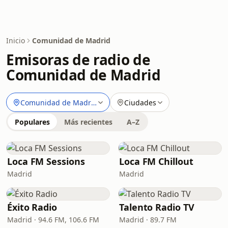
Inicio
Comunidad de Madrid
Emisoras de radio de
Comunidad de Madrid
Comunidad de Madrid
Ciudades
Populares
Más recientes
A–Z
Loca FM Sessions
Loca FM Chillout
Madrid
Madrid
Éxito Radio
Talento Radio TV
Madrid · 94.6 FM, 106.6 FM
Madrid · 89.7 FM