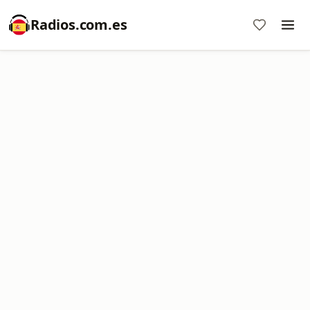
Radios.com.es