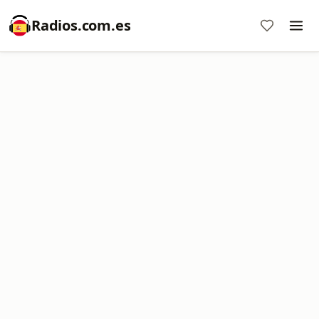
Radios.com.es