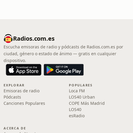
Radios.com.es
Escucha emisoras de radio y pódcasts de Radios.com.es por
ciudad, género o estado de ánimo — gratis en cualquier
dispositivo.
EXPLORAR
POPULARES
Emisoras de radio
Loca FM
Pódcasts
LOS40 Urban
Canciones Populares
COPE Más Madrid
LOS40
esRadio
ACERCA DE