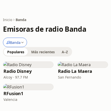
Inicio
Banda
Emisoras de radio Banda
Banda
Populares
Más recientes
A–Z
Radio Disney
Radio La Maera
Alcoy · 97.7 FM
San Fernando
RFusion1
Valencia