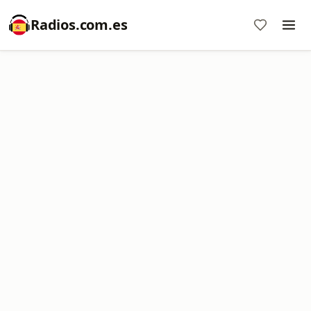
Radios.com.es