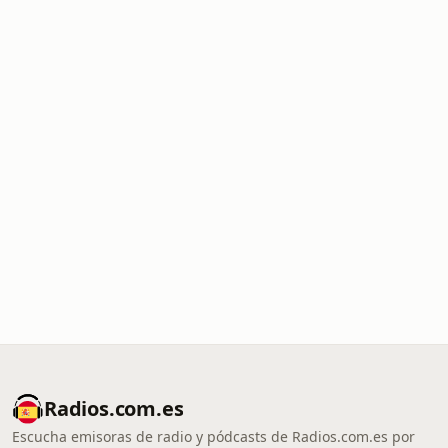
Radios.com.es
Escucha emisoras de radio y pódcasts de Radios.com.es por