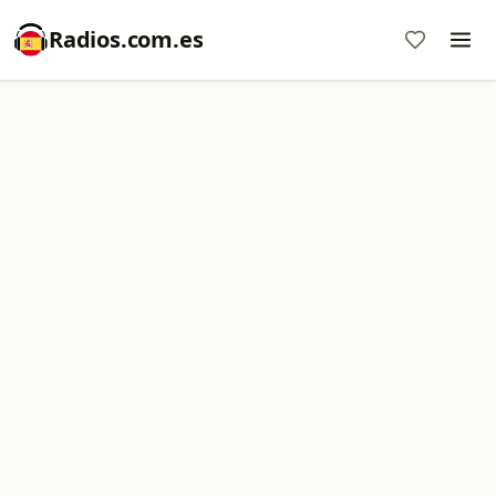
Radios.com.es