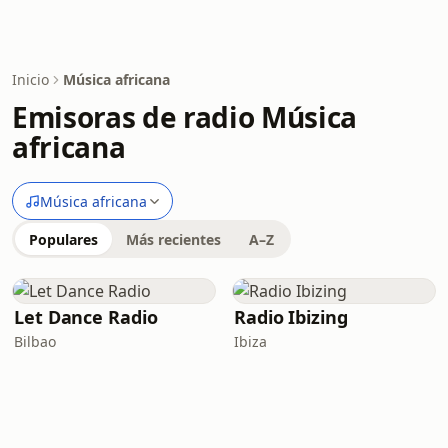
Inicio
Música africana
Emisoras de radio Música
africana
Música africana
Populares
Más recientes
A–Z
Let Dance Radio
Radio Ibizing
Bilbao
Ibiza