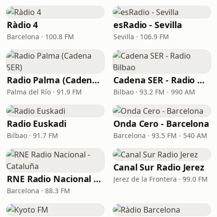
Ràdio 4
esRadio - Sevilla
Barcelona · 100.8 FM
Sevilla · 106.9 FM
Radio Palma (Cadena SER)
Cadena SER - Radio Bilbao
Palma del Río · 91.9 FM
Bilbao · 93.2 FM - 990 AM
Radio Euskadi
Onda Cero - Barcelona
Bilbao · 91.7 FM
Barcelona · 93.5 FM - 540 AM
Canal Sur Radio Jerez
RNE Radio Nacional - Cataluña
Jerez de la Frontera · 99.0 FM
Barcelona · 88.3 FM