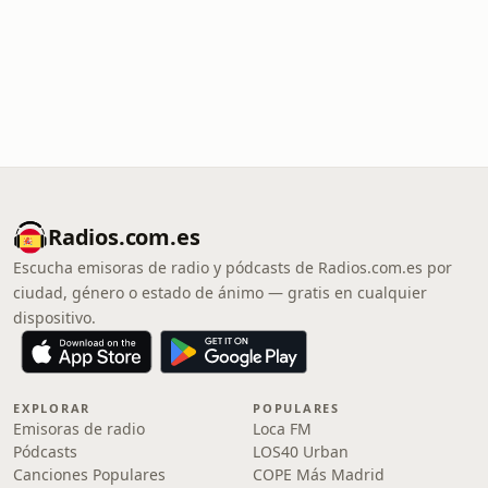
Radios.com.es
Escucha emisoras de radio y pódcasts de Radios.com.es por
ciudad, género o estado de ánimo — gratis en cualquier
dispositivo.
EXPLORAR
POPULARES
Emisoras de radio
Loca FM
Pódcasts
LOS40 Urban
Canciones Populares
COPE Más Madrid