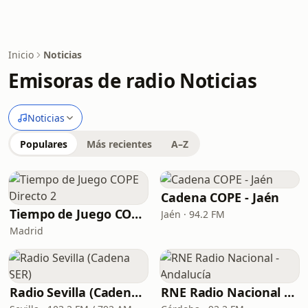
Inicio
Noticias
Emisoras de radio Noticias
Noticias
Populares
Más recientes
A–Z
Cadena COPE - Jaén
Tiempo de Juego COPE Directo 2
Jaén · 94.2 FM
Madrid
Radio Sevilla (Cadena SER)
RNE Radio Nacional - Andalucía