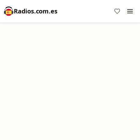
Radios.com.es