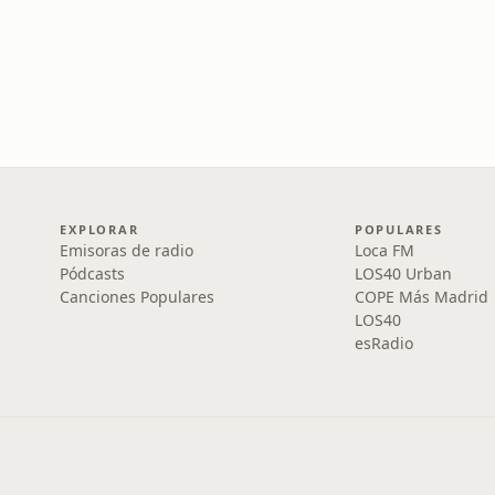
EXPLORAR
POPULARES
Emisoras de radio
Loca FM
Pódcasts
LOS40 Urban
Canciones Populares
COPE Más Madrid
LOS40
esRadio