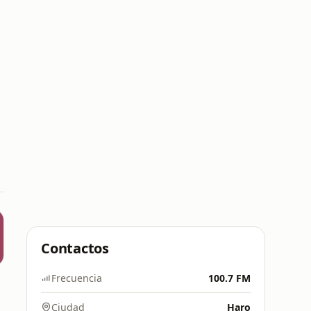
Contactos
Frecuencia
100.7 FM
Ciudad
Haro