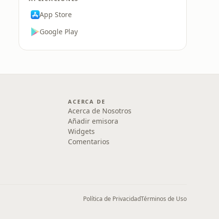
App Store
Google Play
ACERCA DE
Acerca de Nosotros
Añadir emisora
Widgets
Comentarios
Política de Privacidad
Términos de Uso