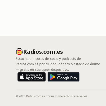
Radios.com.es
Escucha emisoras de radio y pódcasts de
Radios.com.es por ciudad, género o estado de ánimo
— gratis en cualquier dispositivo.
© 2026 Radios.com.es. Todos los derechos reservados.