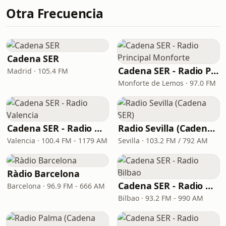
Otra Frecuencia
Cadena SER
Cadena SER - Radio Principal Monforte
Madrid · 105.4 FM
Monforte de Lemos · 97.0 FM
Cadena SER - Radio Valencia
Radio Sevilla (Cadena SER)
Valencia · 100.4 FM - 1179 AM
Sevilla · 103.2 FM / 792 AM
Ràdio Barcelona
Cadena SER - Radio Bilbao
Barcelona · 96.9 FM - 666 AM
Bilbao · 93.2 FM - 990 AM