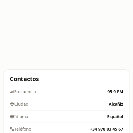
Contactos
Frecuencia
95.9 FM
Ciudad
Alcañiz
Idioma
Español
Teléfono
+34 978 83 45 67