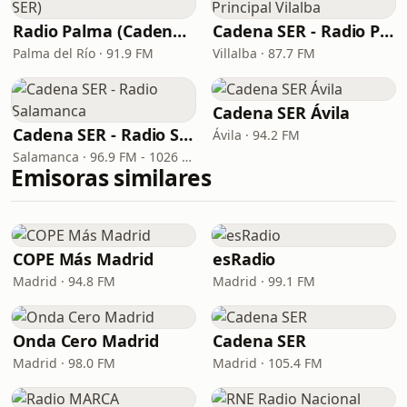
Radio Palma (Cadena SER)
Cadena SER - Radio Principal Vilalba
Palma del Río · 91.9 FM
Villalba · 87.7 FM
Cadena SER Ávila
Cadena SER - Radio Salamanca
Ávila · 94.2 FM
Salamanca · 96.9 FM - 1026 AM
Emisoras similares
COPE Más Madrid
esRadio
Madrid · 94.8 FM
Madrid · 99.1 FM
Onda Cero Madrid
Cadena SER
Madrid · 98.0 FM
Madrid · 105.4 FM