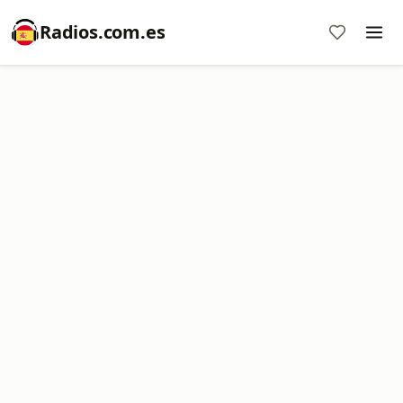
Radios.com.es