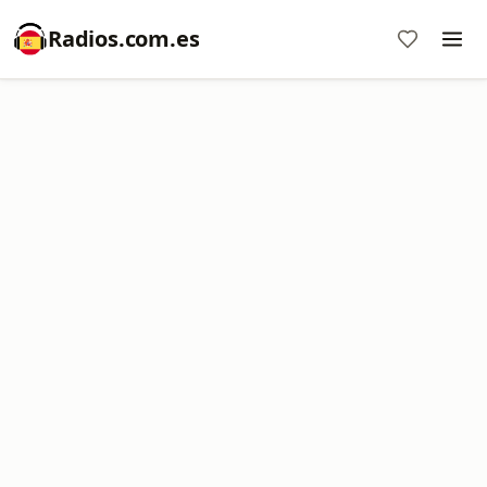
Radios.com.es