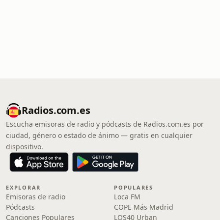
Radios.com.es
Escucha emisoras de radio y pódcasts de Radios.com.es por
ciudad, género o estado de ánimo — gratis en cualquier
dispositivo.
EXPLORAR
POPULARES
Emisoras de radio
Loca FM
Pódcasts
COPE Más Madrid
Canciones Populares
LOS40 Urban