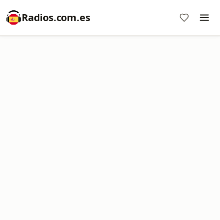
Radios.com.es