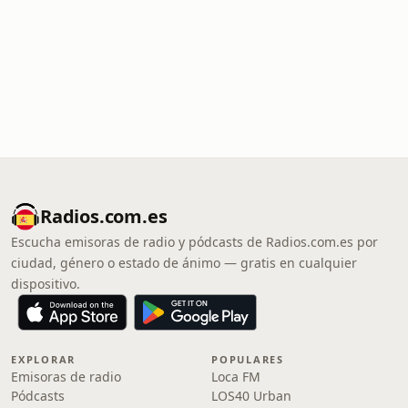
Radios.com.es
Escucha emisoras de radio y pódcasts de Radios.com.es por
ciudad, género o estado de ánimo — gratis en cualquier
dispositivo.
EXPLORAR
POPULARES
Emisoras de radio
Loca FM
Pódcasts
LOS40 Urban