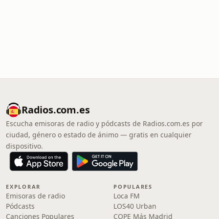
Radios.com.es
Escucha emisoras de radio y pódcasts de Radios.com.es por
ciudad, género o estado de ánimo — gratis en cualquier
dispositivo.
EXPLORAR
POPULARES
Emisoras de radio
Loca FM
Pódcasts
LOS40 Urban
Canciones Populares
COPE Más Madrid