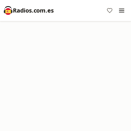
Radios.com.es