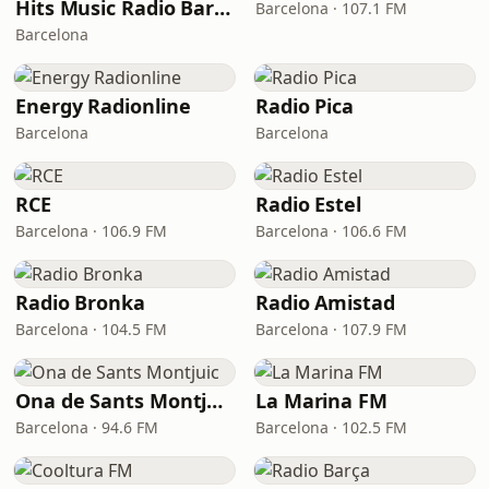
Hits Music Radio Barcelona
Barcelona · 107.1 FM
Barcelona
Energy Radionline
Radio Pica
Barcelona
Barcelona
RCE
Radio Estel
Barcelona · 106.9 FM
Barcelona · 106.6 FM
Radio Bronka
Radio Amistad
Barcelona · 104.5 FM
Barcelona · 107.9 FM
Ona de Sants Montjuic
La Marina FM
Barcelona · 94.6 FM
Barcelona · 102.5 FM