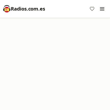
Radios.com.es