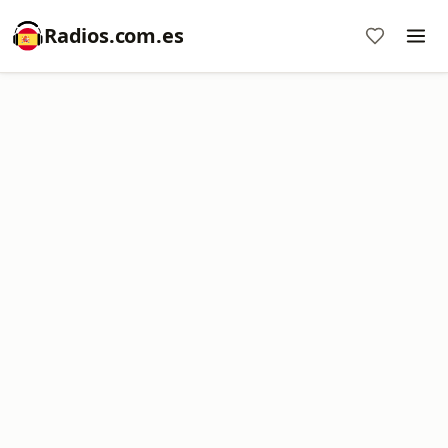
Radios.com.es